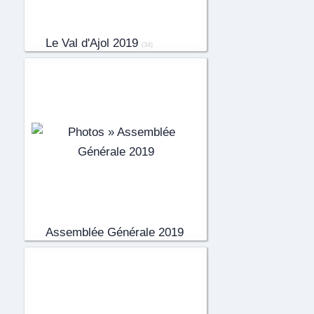
Le Val d'Ajol 2019
(34)
Assemblée Générale 2019
(151)