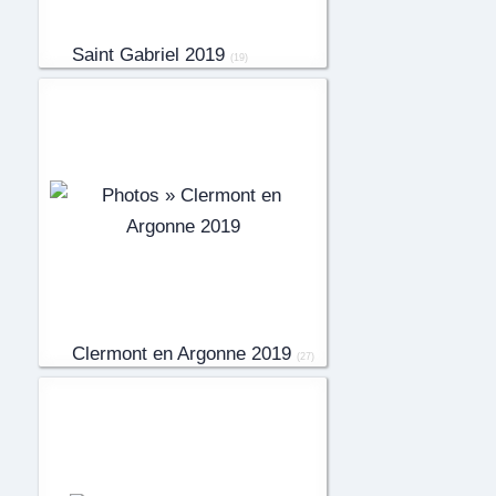
Saint Gabriel 2019
(19)
Clermont en Argonne 2019
(27)