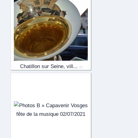
Chatillon sur Seine, vill...
(6)