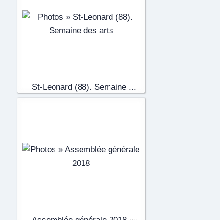
St-Leonard (88). Semaine ...
(43)
Assemblée générale 2018