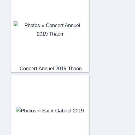
Concert Annuel 2019 Thaon
(26)