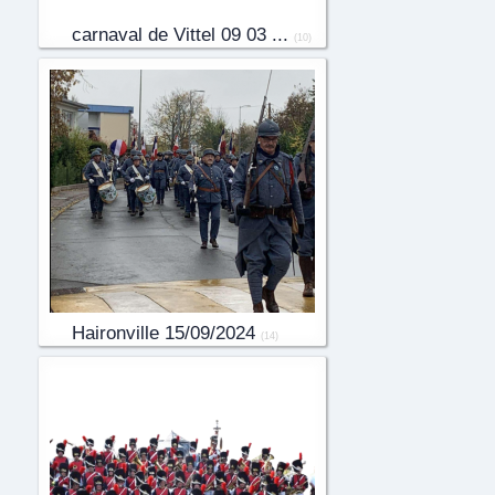
carnaval de Vittel 09 03 ...
(10)
Haironville 15/09/2024
(14)