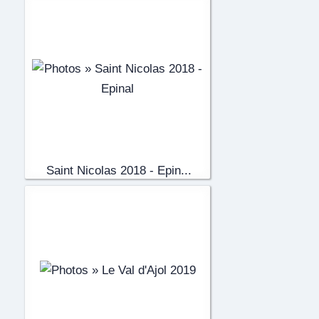
Saint Nicolas 2018 - Epin...
(67)