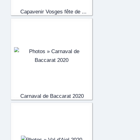
Capavenir Vosges fête de ...
(10)
Carnaval de Baccarat 2020
(87)