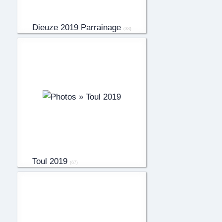
Dieuze 2019 Parrainage
(38)
Toul 2019
(67)