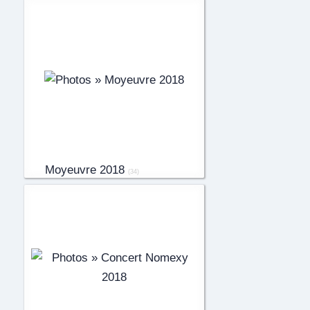
Moyeuvre 2018
(34)