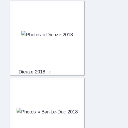
Dieuze 2018
(17)