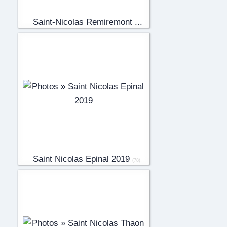
Saint-Nicolas Remiremont ...
(27)
Saint Nicolas Epinal 2019
(78)