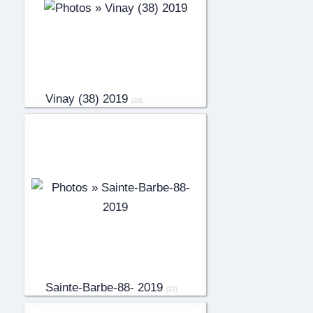
Vinay (38) 2019
(33)
Sainte-Barbe-88- 2019
(22)