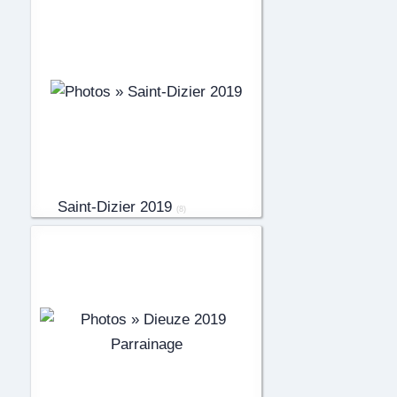
Saint-Dizier 2019
(8)