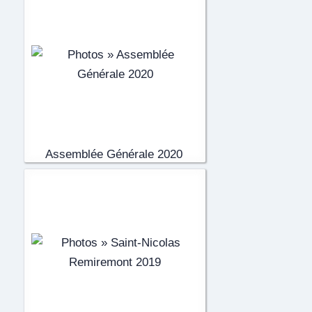
Assemblée Générale 2020
(148)