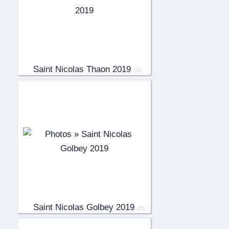
Saint Nicolas Thaon 2019
(20)
Saint Nicolas Golbey 2019
(25)