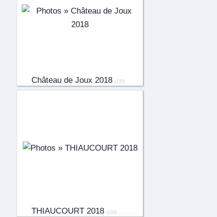
Château de Joux 2018
(135)
THIAUCOURT 2018
(103)